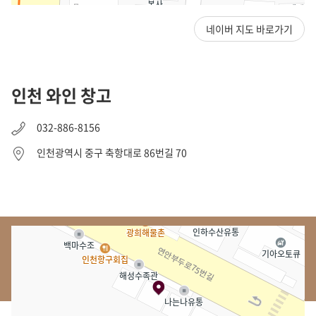
네이버 지도 바로가기
인천 와인 창고
032-886-8156
인천광역시 중구 축항대로 86번길 70