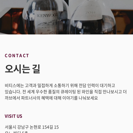
CONTACT
오시는 길
비티스에는 고객과 밀접하게 소통하기 위해 전담
인력이 대기하고
있습니다. 전 세계 우수한 품질의
큐레이팅 된 와인을 직접 만나보시고 더
까브에서
파트너사의 혜택에 대해 이야기를 나눠보세요
VISIT US
서울시 강남구 논현로 154길 15