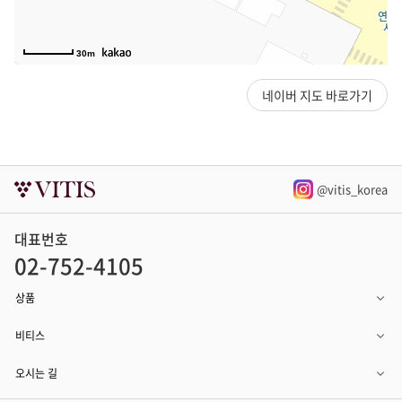
30m
네이버 지도 바로가기
@vitis_korea
대표번호
02-752-4105
상품
비티스
오시는 길