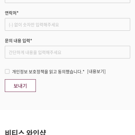
연락처*
문의 내용 입력*
[내용보기]
개인정보 보호정책을 읽고 동의했습니다.*
보내기
비티스 와인샵