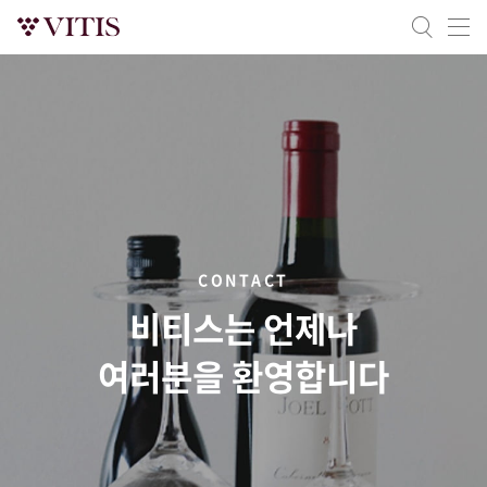
CONTACT
비티스는 언제나
여러분을 환영합니다