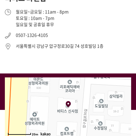
월요일~금요일 : 11am - 8pm
토요일 : 10am - 7pm
일요일 및 공휴일 휴무
0507-1326-4105
서울특별시 강남구 압구정로30길 74 성호빌딩 1층
20m